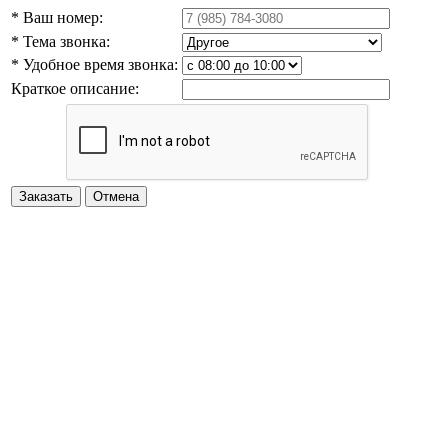
* Ваш номер:
* Тема звонка:
* Удобное время звонка:
Краткое описание: