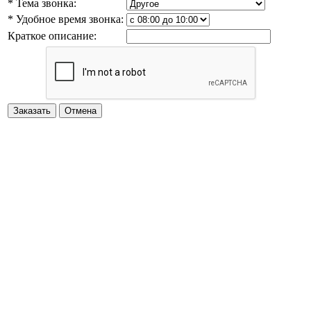
* Тема звонка:
* Удобное время звонка:
Краткое описание: