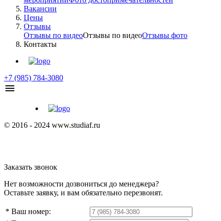
Вакансии
Цены
Отзывы
Отзывы по видео
Отзывы по видео
Отзывы фото
Контакты
+7 (985) 784-3080
© 2016 - 2024 www.studiaf.ru
Заказать звонок
Нет возможности дозвониться до менеджера?
Оставьте заявку, и вам обязательно перезвонят.
* Ваш номер: