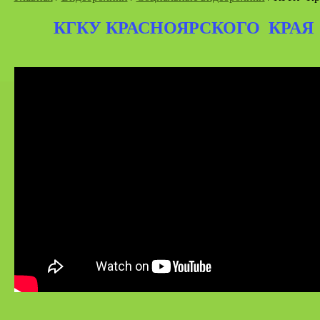
КГКУ КРАСНОЯРСКОГО КРАЯ 