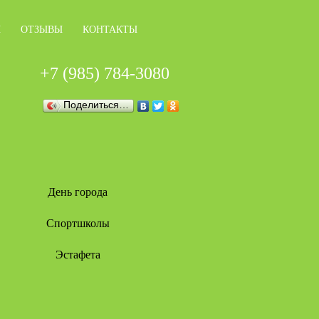
Ы
ОТЗЫВЫ
КОНТАКТЫ
+7 (985) 784-3080
Поделиться…
День города
Спортшколы
Эстафета