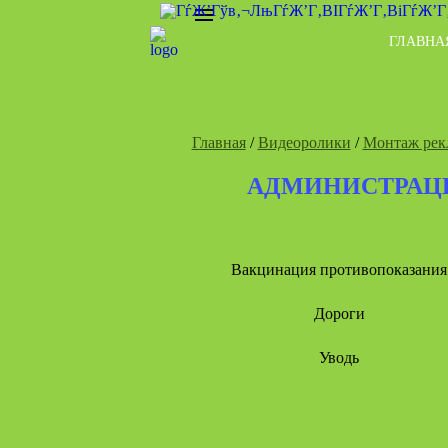
ГЛАВНА
Главная
/
Видеоролики
/
Монтаж рек
АДМИНИСТРАЦИ
Вакцинация противопоказания
Дороги
Уводь