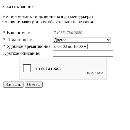
Заказать звонок
Нет возможности дозвониться до менеджера?
Оставьте заявку, и вам обязательно перезвонят.
* Ваш номер:
* Тема звонка:
* Удобное время звонка:
Краткое описание: