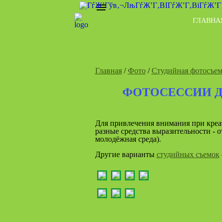
ГЛАВНА
Главная
/
Фото
/
Студийная фотосъем
ФОТОСЕССИИ 
Для привлечения внимания при креа
разные средства выразительности - 
молодёжная среда).
Другие варианты
студийных съемок