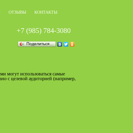
Ы
ОТЗЫВЫ
КОНТАКТЫ
+7 (985) 784-3080
Поделиться…
ми могут использоваться самые
но с целевой аудиторией (например,