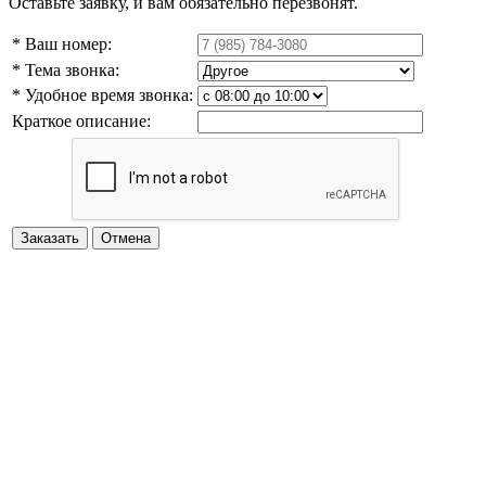
Оставьте заявку, и вам обязательно перезвонят.
* Ваш номер:
* Тема звонка:
* Удобное время звонка:
Краткое описание: